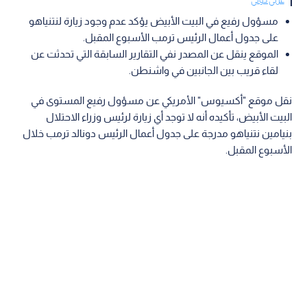
مسؤول رفيع في البيت الأبيض يؤكد عدم وجود زيارة لنتنياهو
على جدول أعمال الرئيس ترمب الأسبوع المقبل.
الموقع ينقل عن المصدر نفي التقارير السابقة التي تحدثت عن
لقاء قريب بين الجانبين في واشنطن.
نقل موقع "أكسيوس" الأمريكي عن مسؤول رفيع المستوى في
البيت الأبيض، تأكيده أنه لا توجد أي زيارة لرئيس وزراء الاحتلال
بنيامين نتنياهو مدرجة على جدول أعمال الرئيس دونالد ترمب خلال
الأسبوع المقبل.