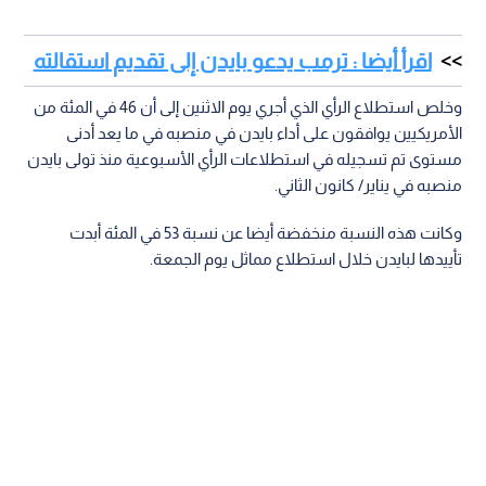
اقرأ أيضا : ترمب يدعو بايدن إلى تقديم استقالته
وخلص استطلاع الرأي الذي أجري يوم الاثنين إلى أن 46 في المئة من
الأمريكيين يوافقون على أداء بايدن في منصبه في ما يعد أدنى
مستوى تم تسجيله في استطلاعات الرأي الأسبوعية منذ تولى بايدن
منصبه في يناير/ كانون الثاني.
وكانت هذه النسبة منخفضة أيضا عن نسبة 53 في المئة أبدت
تأييدها لبايدن خلال استطلاع مماثل يوم الجمعة.