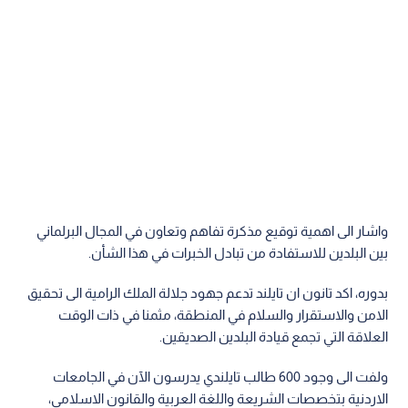
واشار الى اهمية توقيع مذكرة تفاهم وتعاون في المجال البرلماني
بين البلدين للاستفادة من تبادل الخبرات في هذا الشأن.
بدوره، اكد تانون ان تايلند تدعم جهود جلالة الملك الرامية الى تحقيق
الامن والاستقرار والسلام في المنطقة، مثمنا في ذات الوقت
العلاقة التي تجمع قيادة البلدين الصديقين.
ولفت الى وجود 600 طالب تايلندي يدرسون الآن في الجامعات
الاردنية بتخصصات الشريعة واللغة العربية والقانون الاسلامي،