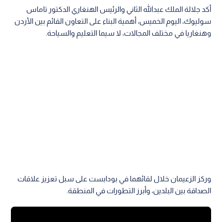
أكد جلالة الملك عبدالله الثاني والرئيس الهنغاري الدكتور تاماس
سوليوك، اليوم الخميس، أهمية البناء على التعاون القائم بين الأردن
وهنغاريا في مختلف المجالات، لا سيما التعليم والسياحة.
وركز الزعيمان خلال لقائهما في بودابست على سبل تعزيز علاقات
الصداقة بين البلدين، وأبرز التطورات في المنطقة.