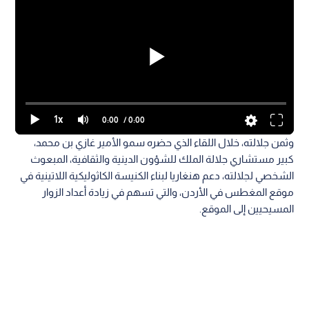
1x
0:00
/ 0:00
وثمن جلالته، خلال اللقاء الذي حضره سمو الأمير غازي بن محمد،
كبير مستشاري جلالة الملك للشؤون الدينية والثقافية، المبعوث
الشخصي لجلالته، دعم هنغاريا لبناء الكنيسة الكاثوليكية اللاتينية في
موقع المغطس في الأردن، والتي تسهم في زيادة أعداد الزوار
المسيحيين إلى الموقع.