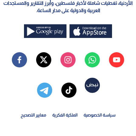
الأردنية، تغطيات شاملة لأخبار فلسطين، وأبرز التقارير والمستجدات
العربية والدولية على مدار الساعة.
سياسة الخصوصية
الملكية الفكرية
معايير التصحيح