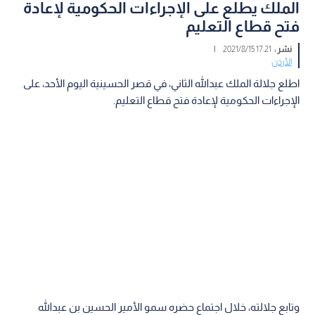
الملك يطلع على الإجراءات الحكومية لإعادة
فتح قطاع التعليم
نشر :
17:21 2021/8/15
|
الأردن
اطلع جلالة الملك عبدالله الثاني، في قصر الحسينية اليوم الأحد، على
الإجراءات الحكومية لإعادة فتح قطاع التعليم.
وتابع جلالته، خلال اجتماع حضره سمو الأمير الحسين بن عبدالله