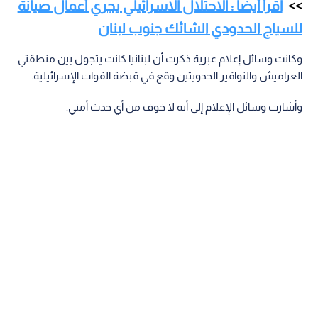
اقرأ أيضا : الاحتلال الاسرائيلي يجري أعمال صيانة
للسياج الحدودي الشائك جنوب لبنان
وكانت وسائل إعلام عبرية ذكرت أن لبنانيا كانت يتجول بين منطقتي
العراميش والنواقير الحدويتين وقع في قبضة القوات الإسرائيلية.
وأشارت وسائل الإعلام إلى أنه لا خوف من أي حدث أمني.