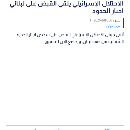
الاحتلال الإسرائيلي يلقي القبض على لبناني
اجتاز الحدود
نشر :
0:03 2021/8/8
|
عربي دولي
ألقى جيش الاحتلال الإسرائيلي القبض على شخص اجتاز الحدود
الشمالية من جهة لبنان، ويخضع الآن للتحقيق.