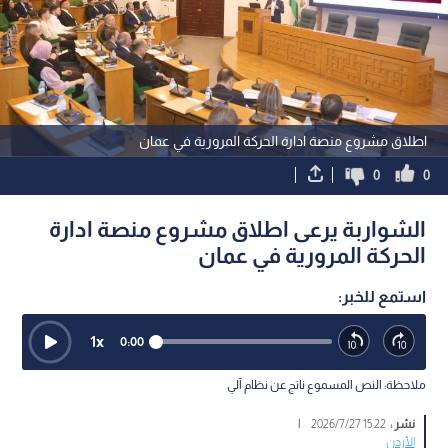
اطلاق مشروع منصة ادارة الحركة المرورية في عمان
0
0
الشواربة يرعى اطلاق مشروع منصة ادارة
الحركة المرورية في عمان
استمع للخبر:
1
x
0:00
ملاحظة: النص المسموع ناتج عن نظام آلي
نشر :
15:22 2026/7/27
|
الأردن