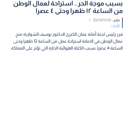
بسبب موجة الحر.. استراحة لعمال الوطن
من الساعة ١٢ ظهرا وحتى ٤ عصرا
نشر :
0:00 2021/8/5
|
الأردن
قرر رئيس لجنة أمانة عمان الكبرى الدكتور يوسف الشواربة منح
عمال الوطن في الامانة استراحة عمل من الساعة 12 ظهرا وحتى
الساعة 4 عصرا، بسبب الكتلة الهوائية الحارة التي تؤثر على المملكة.