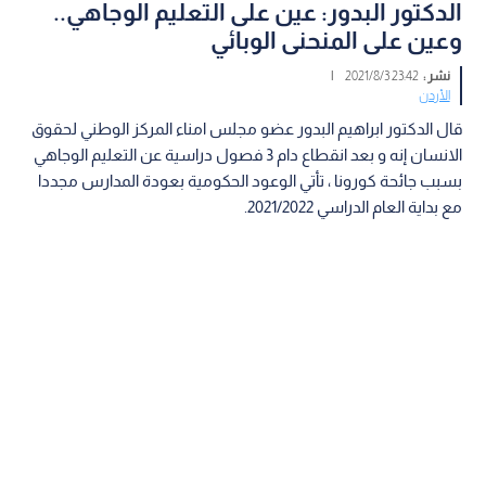
الدكتور البدور: عين على التعليم الوجاهي..
وعين على المنحنى الوبائي
نشر :
23:42 2021/8/3
|
الأردن
قال الدكتور ابراهيم البدور عضو مجلس امناء المركز الوطني لحقوق
الانسان إنه و بعد انقطاع دام 3 فصول دراسية عن التعليم الوجاهي
بسبب جائحة كورونا ، تأتي الوعود الحكومية بعودة المدارس مجددا
مع بداية العام الدراسي 2021/2022.