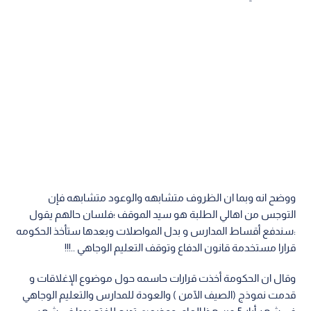
ووضح انه وبما ان الظروف متشابهه والوعود متشابهه فإن
التوجس من اهالي الطلبة هو سيد الموقف ؛فلسان حالهم يقول
:سندفع أقساط المدارس و بدل المواصلات وبعدها ستأخذ الحكومه
قرارا مستخدمة قانون الدفاع وتوقف التعليم الوجاهي ..!!!
وقال ان الحكومة أخذت قرارات حاسمه حول موضوع الإغلاقات و
قدمت نموذج (الصيف الآمن ) والعودة للمدارس والتعليم الوجاهي