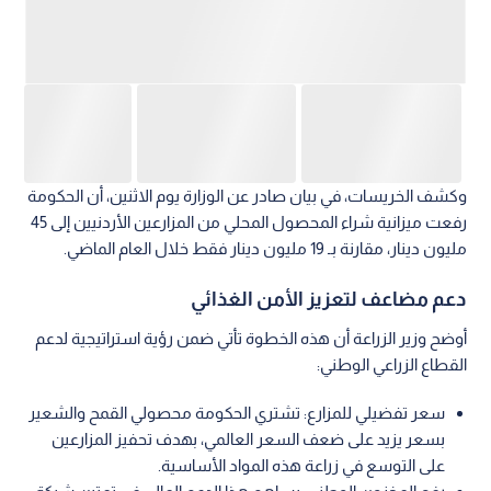
وكشف الخريسات، في بيان صادر عن الوزارة يوم الاثنين، أن الحكومة
رفعت ميزانية شراء المحصول المحلي من المزارعين الأردنيين إلى 45
مليون دينار، مقارنة بـ 19 مليون دينار فقط خلال العام الماضي.
دعم مضاعف لتعزيز الأمن الغذائي
أوضح وزير الزراعة أن هذه الخطوة تأتي ضمن رؤية استراتيجية لدعم
القطاع الزراعي الوطني:
سعر تفضيلي للمزارع: تشتري الحكومة محصولي القمح والشعير
بسعر يزيد على ضعف السعر العالمي، بهدف تحفيز المزارعين
على التوسع في زراعة هذه المواد الأساسية.