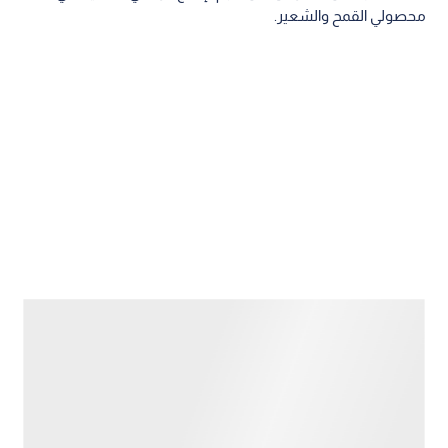
محصولي القمح والشعير.