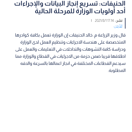
الحنيفات: تسريع إنجاز البيانات والإجراءات
أحد أولويات الوزارة للمرحلة الحالية
نشر :
17:14 2021/8/1
|
الأردن
قال وزير الزراعة م. خالد الحنيفات إن الوزارة تعمل بكافة كوادرها
المتخصصة على هندسة الاجراءات وتنظيم العمل لدى الوزارة
ودراسة كافة التشوهات والتداخلات في التعليمات والعمل على
اطلاقها قريبا ضمن حزمة من الاجراءات في القطاع والوزارة مما
سيدعم القطاعات المختلفة في انجاز اعمالها بالسرعة والدقه
المطلوبة.