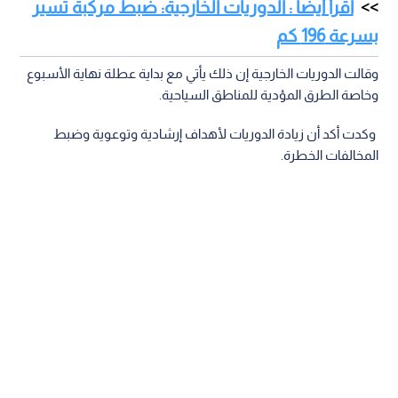
اقرأ أيضا : الدوريات الخارجية: ضبط مركبة تسير
بسرعة 196 كم
وقالت الدوريات الخارجية إن ذلك يأتي مع بداية عطلة نهاية الأسبوع
وخاصة الطرق المؤدية للمناطق السياحية.
وكدت أكد أن زيادة الدوريات لأهداف إرشادية وتوعوية وضبط
المخالفات الخطرة.