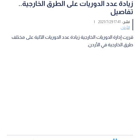
زيادة عدد الدوريات على الطرق الخارجية..
تفاصيل
نشر :
17:41 2021/7/29
|
الأردن
قررت إدارة الدوريات الخارجية زيادة عدد الدوريات الآلية على مختلف
طرق الخارجية في الأردن.