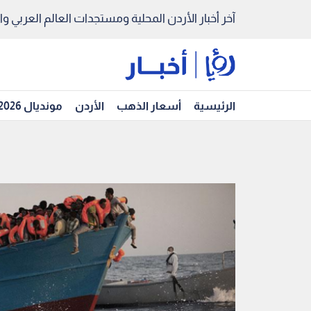
آخر أخبار الأردن المحلية ومستجدات العالم العربي والد
الرئيسية
أسعار الذهب
الأردن
مونديال 2026