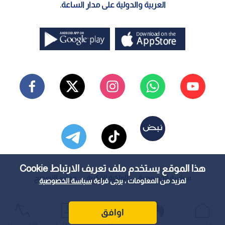
العربية والدولية على مدار الساعة.
هذا الموقع يستخدم ملف تعريف الارتباط Cookie
سياسة الخصوصية
الملكية الفكرية
معايير التصحيح
لمزيد من المعلومات ، يرجى قراءة
سياسة الخصوصية
اوافق