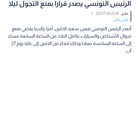
الرئيس التونسي يصدر قرارا بمنع التجول ليلا
نشر :
22:09 2021/7/26
|
عربي دولي
أصدر الرئيس التونسي قيس سعيد الاثنين، أمرا رئاسيا يقضي بمنع
تجوال الأشخاص والسيارات بكامل البلاد من الساعة السابعة مساء
إلى الساعة السادسة صباحا وذلك ابتداء من الاثنين إلى غاية يوم 27
آب.