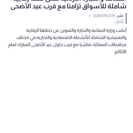
شاملة للأسواق تزامنا مع قرب عيد الأضحى
نشر :
23:19 2026/5/19
|
الأردن
أعلنت وزارة الصناعة والتجارة والتموين عن خطتها الرقابية
والتفتيشية الشاملة للأنشطة الاقتصادية والتجارية في مختلف
محافظات المملكة، تماشيا مع قرب حلول عيد الأضحى المبارك لعام
2026م.