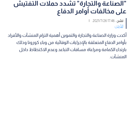
"الصناعة والتجارة" تشدد حملات التفتيش
على مخالفات أوامر الدفاع
نشر :
17:46 2021/7/26
|
الأردن
أكدت وزارة الصناعة والتجارة والتموين أهمية التزام المنشآت والأفراد
بأوامر الدفاع المتعلقة بالإجراءات الوقائية من وباء كورونا وذلك
بارتداء الكمامة ومراعاة مسافات التباعد وعدم الاكتظاظ داخل
المنشآت.