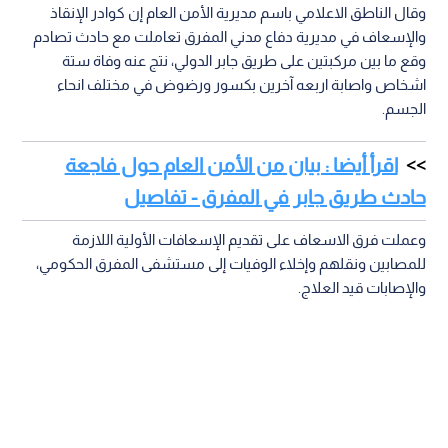
وقال الناطق الاعلامي باسم مديرية الأمن العام إن كوادر الإنقاذ
والإسعاف في مديرية دفاع مدني المفرق تعاملت مع حادث تصادم
وقع ما بين مركبتين على طريق جابر الدولي، نتج عنه وفاة ستة
اشخاص واصابة اربعه آخرين بكسور ورضوض في مختلف انحاء
الجسم.
اقرأ أيضا : بيان من الأمن العام حول فاجعة
حادث طريق جابر في المفرق - تفاصيل
وعملت فرق الاسعاف على تقديم الإسعافات الأولية اللازمة
للمصابين ونقلهم وإخلاء الوفيات إلى مستشفى المفرق الحكومي،
والإصابات قيد العلاج.