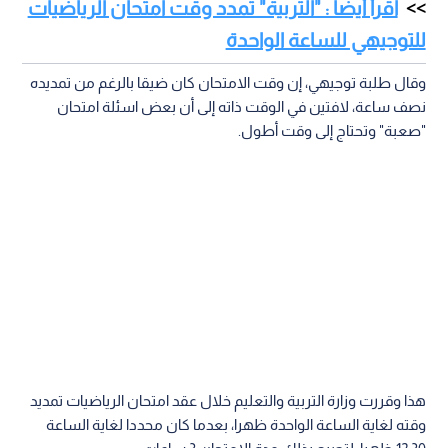
اقرأ أيضا : "التربية" تمدد وقت امتحان الرياضيات
للتوجيهي للساعة الواحدة
وقال طلبة توجيهي، إن وقت الامتحان كان ضيقا بالرغم من تمديده
نصف ساعة، لافتين في الوقت ذاته إلى أن بعض اسئلة امتحان
"صعبة" وتحتاج إلى وقت أطول.
هذا وقررت وزارة التربية والتعليم خلال عقد امتحان الرياضيات تمديد
وقته لغاية الساعة الواحدة ظهرا، بعدما كان محددا لغاية الساعة