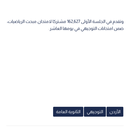
وتقدم في الجلسة الأولى 162,627 مشتركا لامتحان مبحث الرياضيات،
ضمن امتحانات التوجيهي في يومها العاشر.
الأردن
التوجيهي
الثانوية العامة