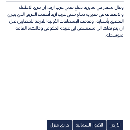
وقال مصدر في مديرية دفاع مدني غرب اربد ، إن فرق الإطفاء
والإسعاف في مديرية دفاع مدني غرب اربد أخمدت الحريق الذي يجري
التحقيق بأسبابه ، وقدمت الإسعافات الأولية اللازمة للمصابين قبل
ان يتم نقلها الى مستشفى ابي عبيدة الحكومي وحالتهما العامة
متوسطة.
الأردن
الأغوار الشمالية
حريق منزل