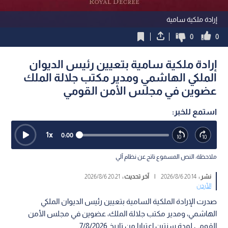
إرادة ملكية سامية
0
0
إرادة ملكية سامية بتعيين رئيس الديوان
الملكي الهاشمي ومدير مكتب جلالة الملك
عضوين في مجلس الأمن القومي
استمع للخبر:
1
x
0:00
ملاحظة: النص المسموع ناتج عن نظام آلي
نشر :
20:14 2026/8/6
|
آخر تحديث :
20:21 2026/8/6
الأردن
صدرت الإرادة الملكية السامية بتعيين رئيس الديوان الملكي
الهاشمي، ومدير مكتب جلالة الملك، عضوين في مجلس الأمن
القومي لمدة سنتين اعتبارا من تاريخ 7/8/2026.