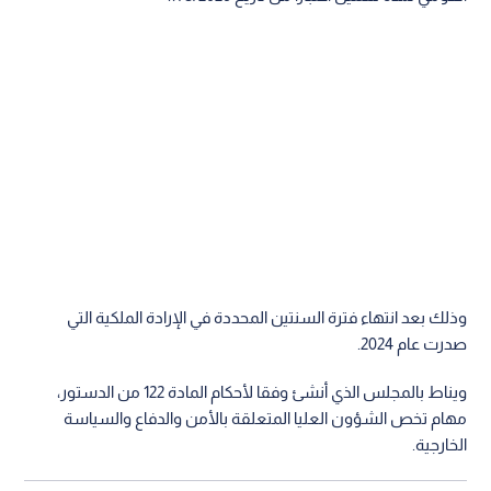
وذلك بعد انتهاء فترة السنتين المحددة في الإرادة الملكية التي
صدرت عام 2024.
ويناط بالمجلس الذي أنشئ وفقا لأحكام المادة 122 من الدستور،
مهام تخص الشؤون العليا المتعلقة بالأمن والدفاع والسياسة
الخارجية.