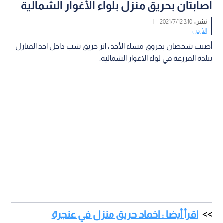
اصابتان بحريق منزل بلواء الأغوار الشمالية
نشر :
3:10 2021/7/12
|
الأردن
أصيب شخصان بحروق مساء الأحد ، اثر حريق شب داخل احد المنازل
ببلدة المرزعة في لواء الاغوار الشمالية.
اقرأ أيضا : اخماد حريق منزل في عنجرة