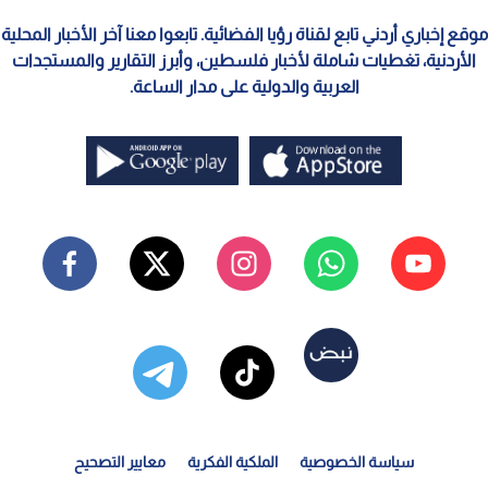
موقع إخباري أردني تابع لقناة رؤيا الفضائية. تابعوا معنا آخر الأخبار المحلية
الأردنية، تغطيات شاملة لأخبار فلسطين، وأبرز التقارير والمستجدات
العربية والدولية على مدار الساعة.
سياسة الخصوصية
الملكية الفكرية
معايير التصحيح