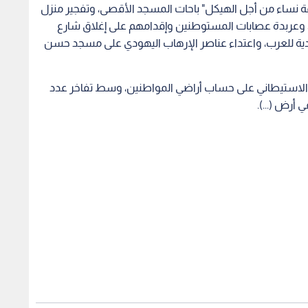
نساء من أجل الهيكل" باحات المسجد الأقصى، وتفجير منزل
ه، وعربدة عصابات المستوطنين وإقدامهم على إغلاق شارع
ية للعرب، واعتداء عناصر الإرهاب اليهودي على مسجد حسن
 الاستيطاني على حساب أراضي المواطنين، وسط تفاخر عدد
 أرض (...).