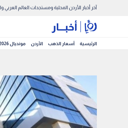
آخر أخبار الأردن المحلية ومستجدات العالم العربي والد
الرئيسية
أسعار الذهب
الأردن
مونديال 2026