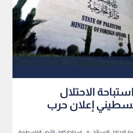
ستباحة الاحتلال
فلسطيني إعلان حرب
مرار الاحتلال الإسرائيلي في استباحة كامل الأرض الفلسطينية