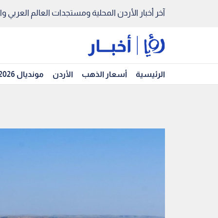
آخر أخبار الأردن المحلية ومستجدات العالم العربي والد
الرئيسية
أسعار الذهب
الأردن
مونديال 2026