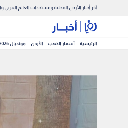
آخر أخبار الأردن المحلية ومستجدات العالم العربي والد
الرئيسية
أسعار الذهب
الأردن
مونديال 2026