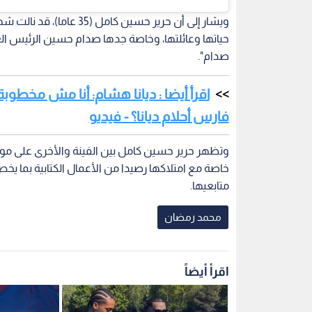
متابعيها.
محمد رمضان
اقرأ أيضاً
حساب تشيلسي الإنجليزي يوثق
والد ضحية ح
زيارة الفنان محمد رمضان لمقر
يمكن أن اقب
التدريبات في كوبهام
حساب تشيلسي الإنجليزي يوثق
والد ضحية ح
زيارة الفنان محمد رمضان لمقر
يمكن أن اقب
التدريبات في كوبهام