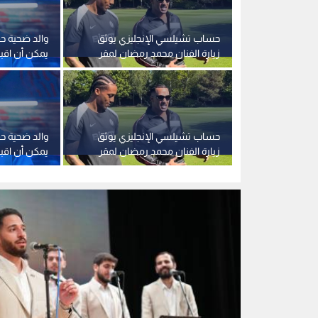
مبادرة بالعربي تحت رعاية دولة رئيس الوزراء الاسبق
0
0