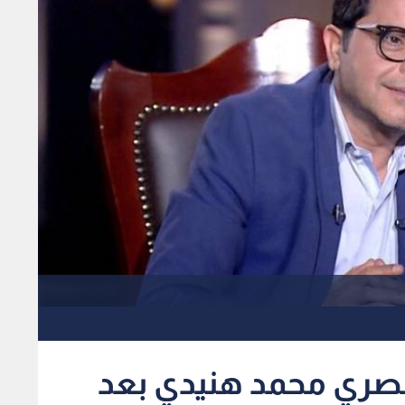
مصري محمد هنيدي بعد