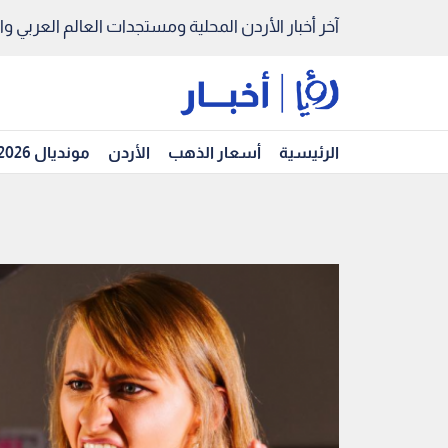
آخر أخبار الأردن المحلية ومستجدات العالم العربي والد
الرئيسية
أسعار الذهب
الأردن
مونديال 2026