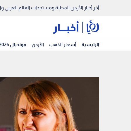
آخر أخبار الأردن المحلية ومستجدات العالم العربي والد
الرئيسية
أسعار الذهب
الأردن
مونديال 2026