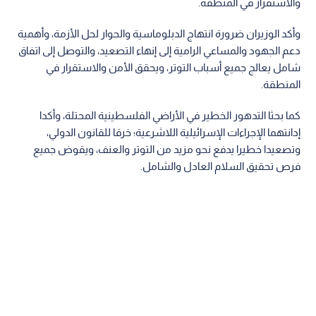
والاستقرار في المنطقة.
وأكد الوزيران ضرورة انتهاج الدبلوماسية والحوار لحل الأزمة، وأهمية
دعم الجهود والمساعي الرامية إلى إنهاء التصعيد، والتوصل إلى اتفاق
شامل يعالج جميع أسباب التوتر، ويحقق الأمن والاستقرار في
المنطقة.
كما بحثا التدهور الخطير في الأراضي الفلسطينية المحتلة، وأكدا
إدانتهما الإجراءات الإسرائيلية اللاشرعية؛ خرقا للقانون الدولي،
وتصعيدا خطيرا يدفع نحو مزيد من التوتر والعنف، ويقوض جميع
فرص تحقيق السلام العادل والشامل.