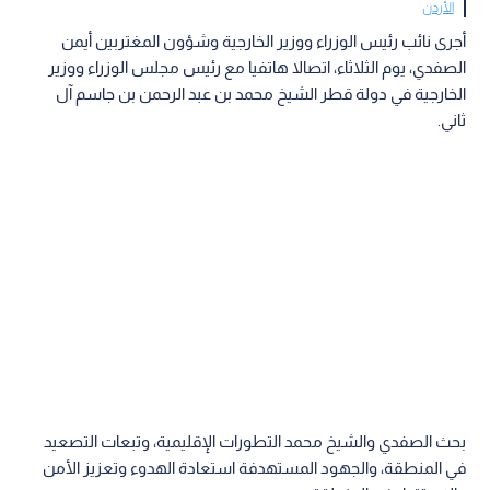
الأردن
أجرى نائب رئيس الوزراء ووزير الخارجية وشؤون المغتربين أيمن
الصفدي، يوم الثلاثاء، اتصالا هاتفيا مع رئيس مجلس الوزراء ووزير
الخارجية في دولة قطر الشيخ محمد بن عبد الرحمن بن جاسم آل
ثاني.
بحث الصفدي والشيخ محمد التطورات الإقليمية، وتبعات التصعيد
في المنطقة، والجهود المستهدفة استعادة الهدوء وتعزيز الأمن