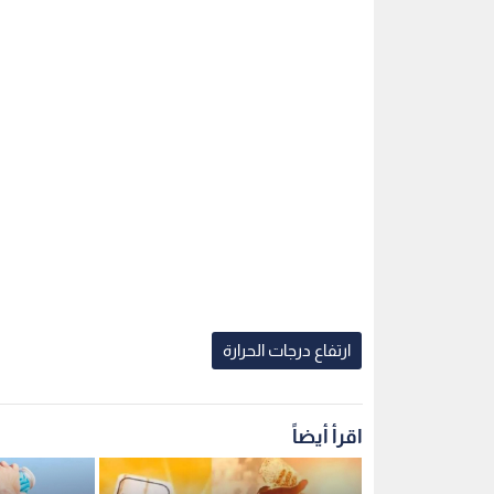
ارتفاع درجات الحرارة
اقرأ أيضاً