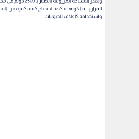
وتقدر المساحة المز
للمزارع، عدا كونها فاكهة لا تحتاج كمية كبيرة من الم
واستخدامه كأعلاف للحيوانات.