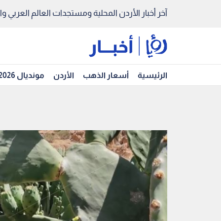
آخر أخبار الأردن المحلية ومستجدات العالم العربي والد
الرئيسية
أسعار الذهب
الأردن
مونديال 2026