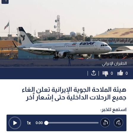
الطيران الإيراني
0
0
هيئة الملاحة الجوية الإيرانية تعلن إلغاء
جميع الرحلات الداخلية حتى إشعار آخر
استمع للخبر:
1
x
0:00