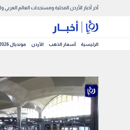
آخر أخبار الأردن المحلية ومستجدات العالم العربي والد
الرئيسية
أسعار الذهب
الأردن
مونديال 2026