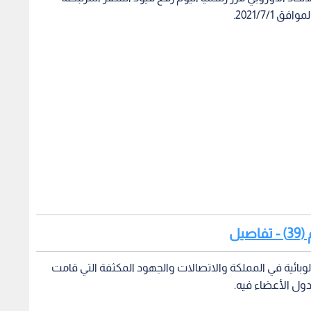
2021/7/1.
يل
وبائية في المملكة والاتصالات والجهود المكثفة التي قامت
دول الأعضاء فيه.