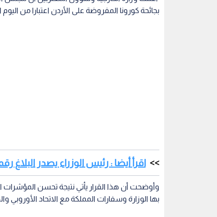
بجائحة كورونا المفروضة على الأردن اعتبارا من اليوم الموافق 
اقرأ أيضا : رئيس الوزراء يصدر البلاغ رقم (39) - تفاص
وأوضحت أن هذا القرار يأتي نتيجة تحسن المؤشرات ال
بها الوزارة وسفارات المملكة مع الاتحاد الأوروبي وال