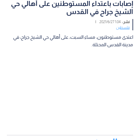
إصابات باعتداء المستوطنين على أهالي حي
الشيخ جراح في القدس
نشر :
1:04 2021/6/27
|
فلسطين
اعتدى مستوطنون، مساء السبت، على أهالي حي الشيخ جراح، في
مدينة القدس المحتلة.