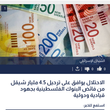
1
الشيكل الإسرائيلي
0
0
الاحتلال يوافق على ترحيل 4.5 مليار شيقل
من فائض البنوك الفلسطينية بجهود
قيادية ودولية
استمع للخبر: