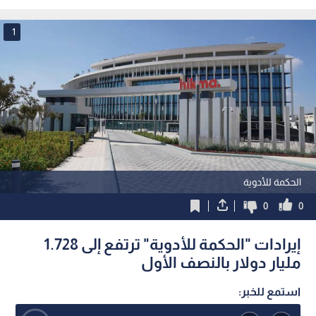
في عمان
الأحد
1
الحكمة للأدوية
0
0
إيرادات "الحكمة للأدوية" ترتفع إلى 1.728
مليار دولار بالنصف الأول
استمع للخبر: