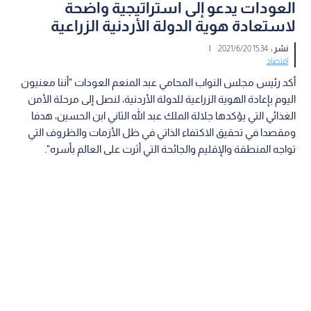
العودات يدعو إلى استراتيجية واضحة
لاستعادة هوية الدولة الأردنية الزراعية
نشر :
15:34 2021/6/20
|
اقتصاد
أكد رئيس مجلس النواب المحامي عبد المنعم العودات "أننا معنيون
اليوم بإعادة الهوية الزراعية للدولة الأردنية، لنصل إلى مرحلة الأمن
الغذائي التي يؤكدها جلالة الملك عبد الله الثاني ابن الحسين، هدفا
ومقصدا في تحقيق الاكتفاء الذاتي في ظل الأزمات والظروف التي
تواجه المنطقة والإقليم والجائحة التي أثرت على العالم بأسره".