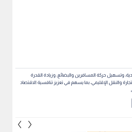
ية، وتسهيل حركة المسافرين والبضائع، وزيادة القدرة
تجارة والنقل الإقليمي، بما يسهم في تعزيز تنافسية الاقتصاد