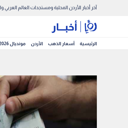
آخر أخبار الأردن المحلية ومستجدات العالم العربي والد
الرئيسية
أسعار الذهب
الأردن
مونديال 2026