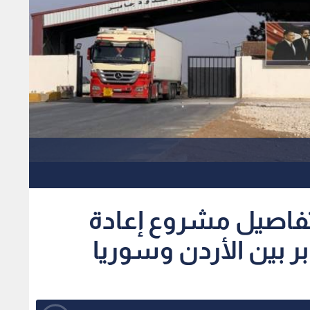
 تفاصيل مشروع إعادة
ر بين الأردن وسوريا