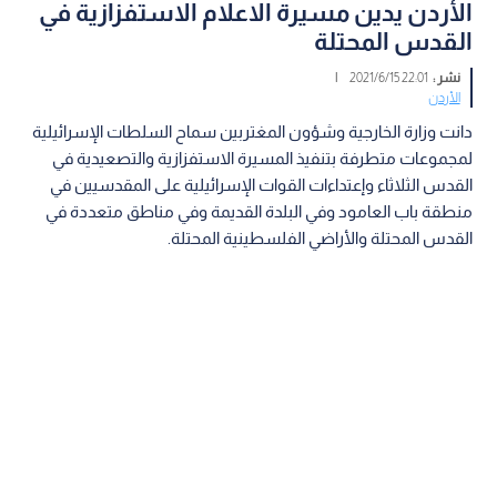
الأردن يدين مسيرة الاعلام الاستفزازية في
القدس المحتلة
نشر :
22:01 2021/6/15
|
الأردن
دانت وزارة الخارجية وشؤون المغتربين سماح السلطات الإسرائيلية
لمجموعات متطرفة بتنفيذ المسيرة الاستفزازية والتصعيدية في
القدس الثلاثاء وإعتداءات القوات الإسرائيلية على المقدسيين في
منطقة باب العامود وفي البلدة القديمة وفي مناطق متعددة في
القدس المحتلة والأراضي الفلسطينية المحتلة.