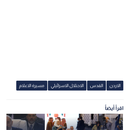
الاردن
القدس
الاحتلال الاسرائيلي
مسيرة الاعلام
اقرأ أيضاً