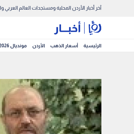
آخر أخبار الأردن المحلية ومستجدات العالم العربي والد
الرئيسية
أسعار الذهب
الأردن
مونديال 2026