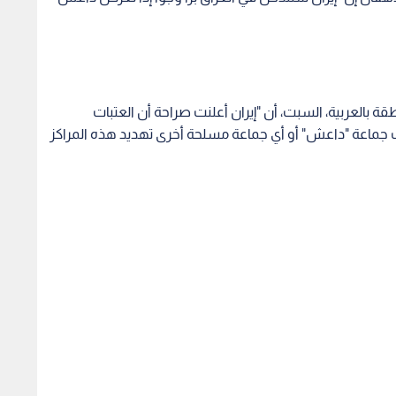
اطقة بالعربية، السبت، أن "إيران أعلنت صراحة أن العتبات
ت جماعة "داعش" أو أي جماعة مسلحة أخرى تهديد هذه المراكز