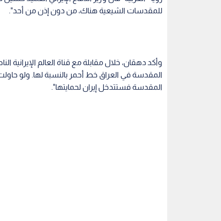
للمقدسات الشيعية هناك، من دون إذن من أحد".
وأكد دهقان، خلال مقابلة مع قناة العالم الإيرانية الن
المقدسة في العراق خط أحمر بالنسبة لها. ولو حاول
المقدسة فستتدخل إيران لحمايتها".