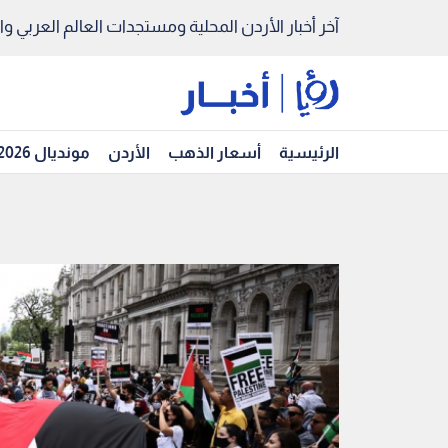
آخر أخبار الأردن المحلية ومستجدات العالم العربي والد
الرئيسية
أسعار الذهب
الأردن
مونديال 2026