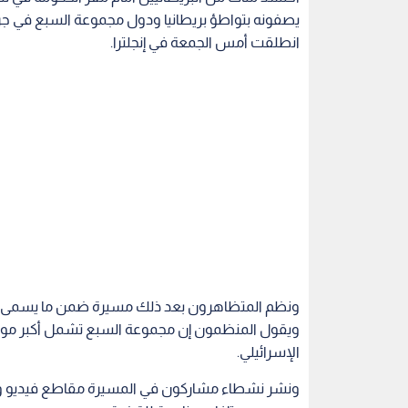
يصفونه بتواطؤ بريطانيا ودول مجموعة السبع في جرائم
انطلقت أمس الجمعة في إنجلترا.
ونظم المتظاهرون بعد ذلك مسيرة ضمن ما يسمى "يوم
ويقول المنظمون إن مجموعة السبع تشمل أكبر موردي 
الإسرائيلي.
ونشر نشطاء مشاركون في المسيرة مقاطع فيديو وص