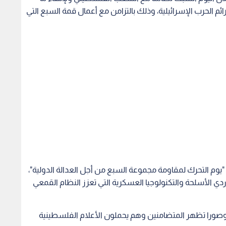
 الحرب الإسرائيلية، وذلك بالتزامن مع أعمال قمة السبع التي
 التحرك لمقاومة مجموعة السبع من أجل العدالة الدولية"،
الأسلحة والتكنولوجيا العسكرية التي تعزز النظام القمعي
ورا تظهر المتضامنين وهم يحملون الأعلام الفلسطينية