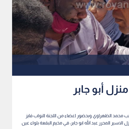
نزل أبو جابر
ائب محمد الظهراوي وبحضور اعضاء من اللجنة النواب فايز
اسير المحرر عبد الله ابو جابر، في مخيم البقعة بلواء عين