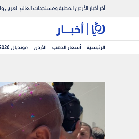
آخر أخبار الأردن المحلية ومستجدات العالم العربي والد
الرئيسية
أسعار الذهب
الأردن
مونديال 2026