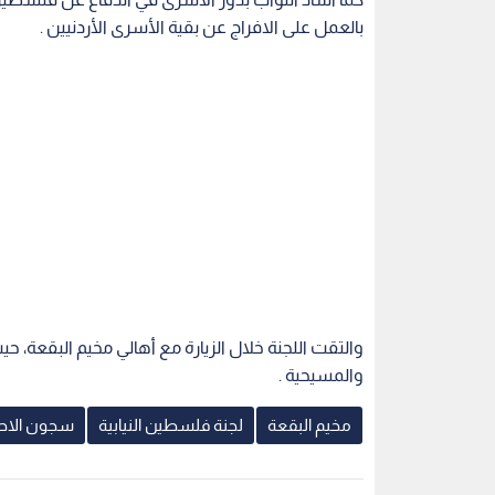
بالعمل على الافراج عن بقية الأسرى الأردنيين .
والتقت اللجنة خلال الزيارة مع أهالي مخيم البقعة، 
والمسيحية .
مخيم البقعة
لجنة فلسطين النيابية
سجون الاحت