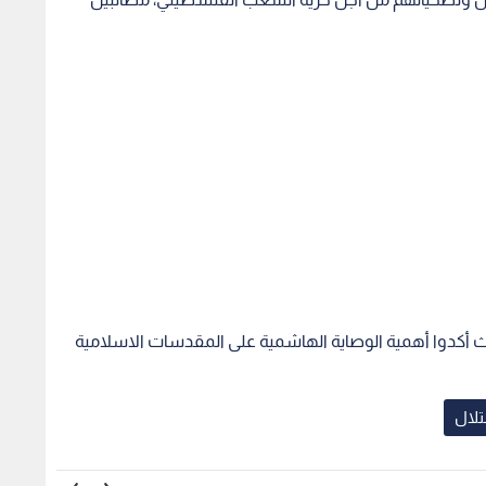
حيث أكدوا أهمية الوصاية الهاشمية على المقدسات الاسلامية
لال