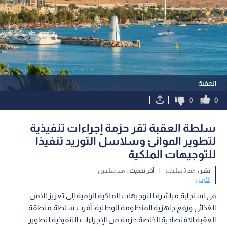
العقبة
0
0
سلطة العقبة تقر حزمة إجراءات تنفيذية
لتطوير الموانئ وسلاسل التوريد تنفيذا
للتوجيهات الملكية
نشر :
منذ 3 ساعات
|
آخر تحديث :
منذ ساعتين
الأردن
في استجابة مباشرة للتوجيهات الملكية الرامية إلى تعزيز الأمن
الغذائي ورفع جاهزية المنظومة الوطنية، أقرت سلطة منطقة
العقبة الاقتصادية الخاصة حزمة من الإجراءات التنفيذية لتطوير