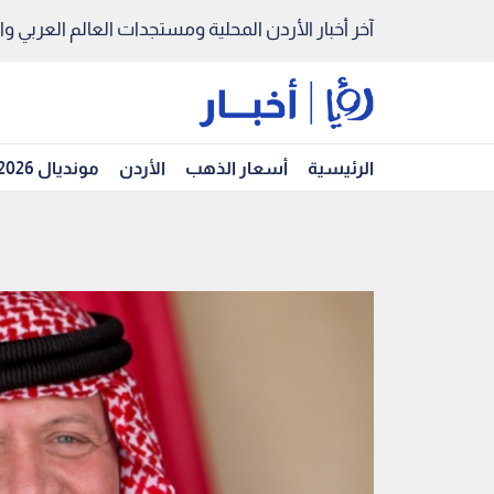
آخر أخبار الأردن المحلية ومستجدات العالم العربي والد
الرئيسية
أسعار الذهب
الأردن
مونديال 2026