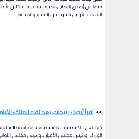
فيها عن أصدق التهاني، بهذه المناسبة، سائلين الله ال
الشعب الأردني بالمزيد من التقدم والازدهار.
اقرأ أيضا : ربيحات بعد لقاء الملك: الأيام
كما تلقى جلالته برقيات تهنئة بهذه المناسبة الوطني
الوزراء، ورئيس مجلس الأعيان، ورئيس مجلس النواب