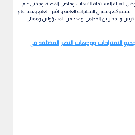
ي الهيئة المستقلة للانتخاب، وقاضي القضاة، ومفتي عام
 المشتركة، ومديري المخابرات العامة والأمن العام، ومدير عام
كريين والمحاربين القدامى، وعدد من المسؤولين وممثلي
م جميع الاقتراحات ووجهات النظر المختلفة في