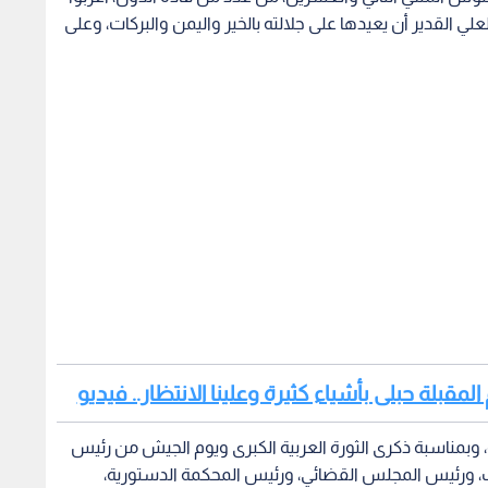
علي القدير أن يعيدها على جلالته بالخير واليمن والبركات، وعلى
 المقبلة حبلى بأشياء كثيرة وعلينا الانتظار.. فيديو
ة، وبمناسبة ذكرى الثورة العربية الكبرى ويوم الجيش من رئيس
، ورئيس المجلس القضائي، ورئيس المحكمة الدستورية،