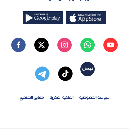
سياسة الخصوصية
الملكية الفكرية
معايير التصحيح