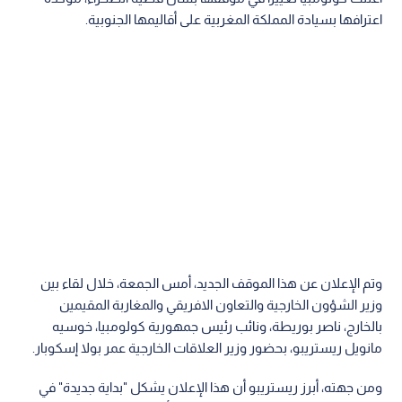
اعترافها بسيادة المملكة المغربية على أقاليمها الجنوبية.
وتم الإعلان عن هذا الموقف الجديد، أمس الجمعة، خلال لقاء بين
وزير الشؤون الخارجية والتعاون الافريقي والمغاربة المقيمين
بالخارج، ناصر بوريطة، ونائب رئيس جمهورية كولومبيا، خوسيه
مانويل ريستريبو، بحضور وزير العلاقات الخارجية عمر بولا إسكوبار.
ومن جهته، أبرز ريستريبو أن هذا الإعلان يشكل "بداية جديدة" في