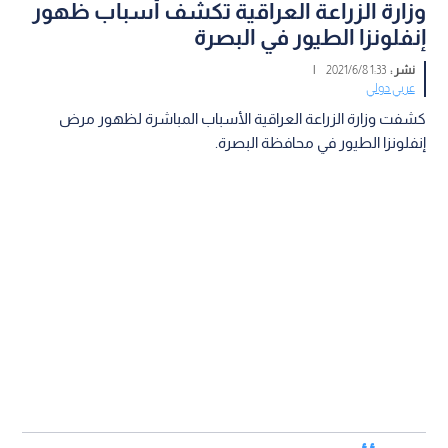
وزارة الزراعة العراقية تكشف أسباب ظهور
إنفلونزا الطيور في البصرة
نشر :
1:33 2021/6/8
|
عربي دولي
كشفت وزارة الزراعة العراقية الأسباب المباشرة لظهور مرض
إنفلونزا الطيور في محافظة البصرة.