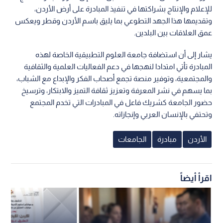
للإعلام والإنتاج بشراكتها في تنفيذ المبادرة على أرض الأردن،
وتقديمها هذا الجهد التطوعي بما يليق باسم الأردن وقطر ويعكس
عمق العلاقات بين البلدين.
يشار إلى أن استضافة جامعة العلوم التطبيقية الخاصة لهذه
المبادرة تأتي امتدادا لنهجها في دعم الفعاليات العلمية والثقافية
والمجتمعية، وتوفير منصة تجمع أصحاب الفكر والإبداع مع الشباب،
بما يسهم في نشر المعرفة وتعزيز ثقافة التميز والابتكار، وترسيخ
حضور الجامعة كشريك فاعل في المبادرات التي تخدم المجتمع
وتحتفي بالإنسان العربي وإنجازاته.
الأردن
مبادرة
الجامعات
اقرأ أيضاً