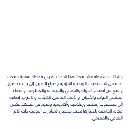
وشكلت استضافة الجامعة لهذا الحدث العربي محطة مهمة جمعت
نخبة من الشخصيات الوطنية المؤثرة وصناع التغيير، إلى جانب حضور
واسع من أصحاب الدولة والمعالي والسعادة والعطوفة، وأعضاء
مجلسي النواب والأعيان، والأمناء العامين للهيئات والأحزاب، إضافة
إلى شخصيات رسمية وإعلامية وأكاديمية وفنية، في مشهد عكس
مكانة الجامعة باعتبارها فضاء يحتضن المبادرات النوعية ذات الأثر
الثقافي والمعرفي.