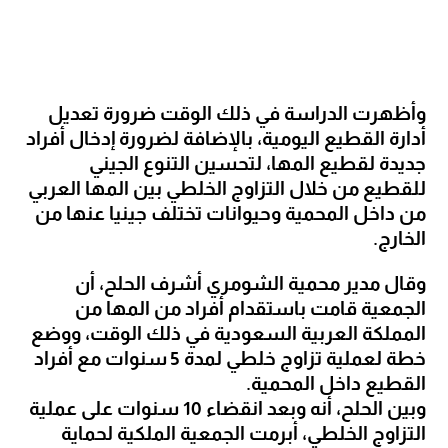
وأظهرت الدراسة في ذلك الوقت ضرورة تعديل 
أدارة القطيع اليومية، بالإضافة لضرورة إدخال أفراد 
جديدة لقطيع المها، لتحسين التنوع الجيني 
للقطيع من خلال التزاوج الخلطي بين المها العربي 
من داخل المحمية وحيوانات تختلف جينيا عنها من 
الخارج.
وقال مدير محمية الشومري أشرف الحلح، أن 
الجمعية قامت باستقدام أفراد من المها من 
المملكة العربية السعودية في ذلك الوقت، ووضع 
خطة لعملية تزاوج خلطي لمدة 5 سنوات مع أفراد 
القطيع داخل المحمية. 
وبين الحلح، أنه وبعد انقضاء 10 سنوات على عملية 
التزاوج الخلطي، أبرمت الجمعية الملكية لحماية 