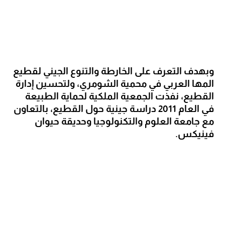
وبهدف التعرف على الخارطة والتنوع الجيني لقطيع 
المها العربي في محمية الشومري، ولتحسين إدارة 
القطيع، نفذت الجمعية الملكية لحماية الطبيعة 
في العام 2011 دراسة جينية حول القطيع، بالتعاون 
مع جامعة العلوم والتكنولوجيا وحديقة حيوان 
فينيكس.