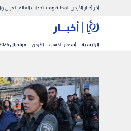
آخر أخبار الأردن المحلية ومستجدات العالم العربي والد
الرئيسية
أسعار الذهب
الأردن
مونديال 2026