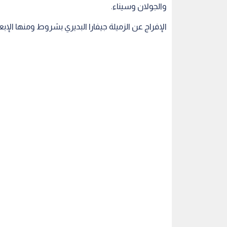
والجولان وسيناء.
الإفراج عن الزميلة جيفارا البديري بشروط ومنها الإبعاد 