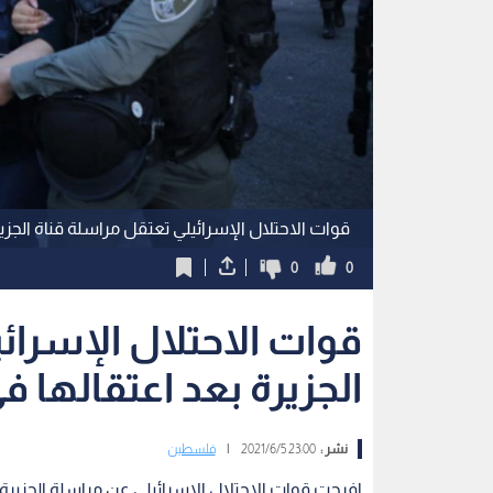
قوات الاحتلال الإسرائيلي تعتقل مراسلة قناة الج
0
0
قوات الاحتلال الإسرائ
الجزيرة بعد اعتقالها ف
نشر :
23:00 2021/6/5
|
فلسطين
افرجت قوات الاحتلال الإسرائيلي عن مراسلة الجزيرة جي