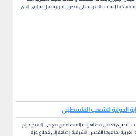
تلة، كما اعتدت بالضرب على مصور الجزيرة نبيل مزاوي الذي
حماية الدولية للشعب الفلسطيني
انت البديري تغطي مظاهرات المتضامنين مع حي الشيخ جراح
يل الضفة الغربية بما فيها القدس الشرقية، إضافة إلى قطاع غزة