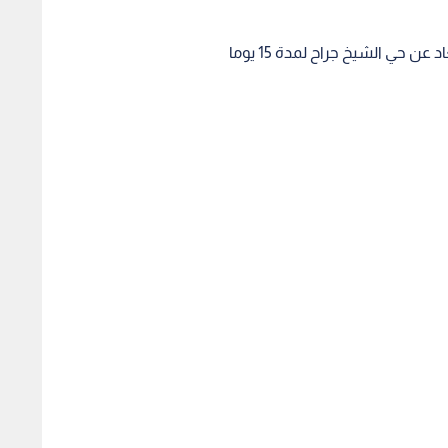
عن حي الشيخ جراح لمدة 15 يوما