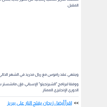
المقبل.
وينتهي عقد راموس مع ريال مدريد في الشهر الحالي، 
الدوري الإنجليزي الممتاز.
اقرأ أيضا : زيدان يفتح النار على بيريز