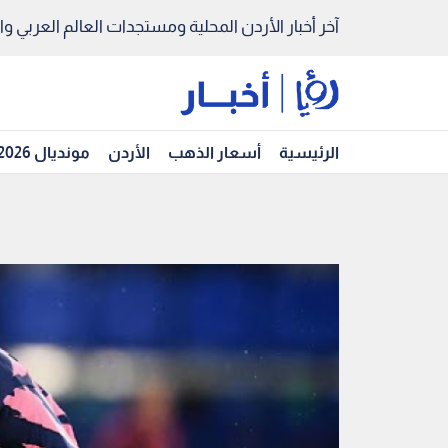
آخر أخبار الأردن المحلية ومستجدات العالم العربي والد
الرئيسية
أسعار الذهب
الأردن
مونديال 2026