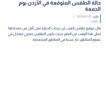
حالة الطقس المتوقعة في الأردن يوم
الجمعة
نشر :
1:47 2021/6/4
|
طقس
قال موقع طقس العرب إن درجات الحرارة تبقى أقل من معدلاتها
لمثل هذا الوقت من العام، بحيث يكون الطقس صيفي معتدل في
عموم المناطق، حار نسبيا في المناطق المنخفضة.