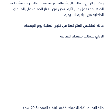
وتكون الرياح شمالية الى شمالية غربية معتدلة السرعة، تنشط بعد
الظهر قد تعمل على اثارة بعض من الغبار الخفيف على المناطق
الداخلية من البادية الشرقية.
حالة الطقس المتوقعة في خليج العقبة يوم الجمعة:
الرياح: شمالية معتدلة السرعة
حالة البحر وارتفاع الأمواج: خفيف ارتفاع الموج (5-20 سم)