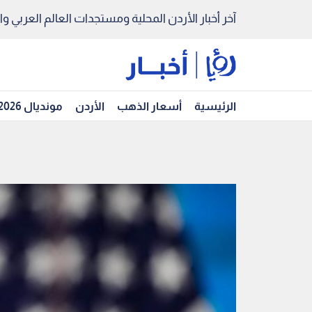
آخر أخبار الأردن المحلية ومستجدات العالم العربي والد
الرئيسية
أسعار الذهب
الأردن
مونديال 2026