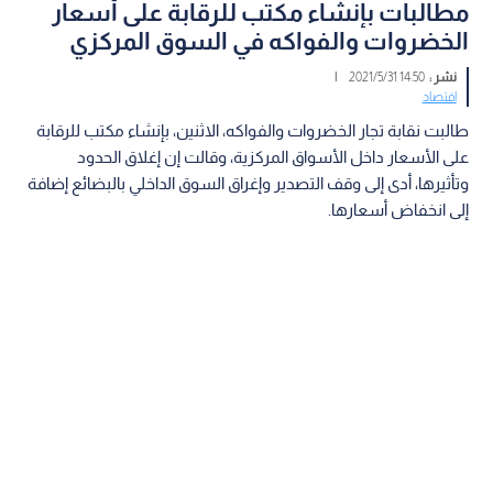
مطالبات بإنشاء مكتب للرقابة على أسعار
الخضروات والفواكه في السوق المركزي
نشر :
14:50 2021/5/31
|
اقتصاد
طالبت نقابة تجار الخضروات والفواكه، الاثنين، بإنشاء مكتب للرقابة
على الأسعار داخل الأسواق المركزية، وقالت إن إغلاق الحدود
وتأثيرها، أدى إلى وقف التصدير وإغراق السوق الداخلي بالبضائع إضافة
إلى انخفاض أسعارها.