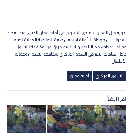
بدوره قال المدير التنفيذي للأسواق في أمانة عمان الكبرى عبد المجيد
العدوان، إن موظف الأمانة لا يحمل صفة الضابطة العدلية لضبط
عمالة الأحداث، مطالبا بضرورة تثبيت فريق من مكافحة التسول
داخل ساحات البيع في السوق المركزي لمكافحة التسول وعمالة
الأطفال.
السوق المركزي
أمانة عمان
اقرأ أيضاً