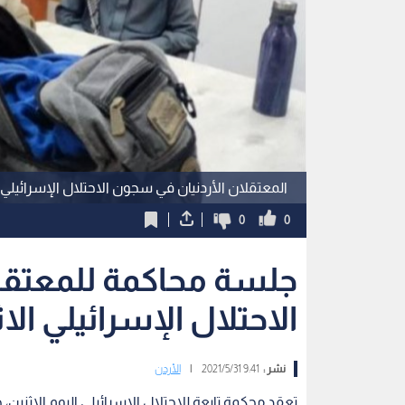
المعتقلان الأردنيان في سجون الاحتلال الإسرائيلي
0
0
جلسة محاكمة للمعتقل
الاحتلال الإسرائيلي الا
نشر :
9:41 2021/5/31
|
الأردن
تعقد محكمة تابعة للاحتلال الإسرائيلي اليوم الاثني