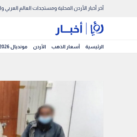
آخر أخبار الأردن المحلية ومستجدات العالم العربي والد
الرئيسية
أسعار الذهب
الأردن
مونديال 2026