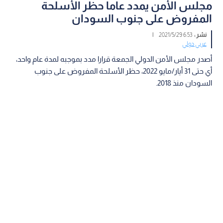
مجلس الأمن يمدد عاما حظر الأسلحة
المفروض على جنوب السودان
نشر :
6:53 2021/5/29
|
عربي دولي
أصدر مجلس الأمن الدولي الجمعة قرارا مدد بموجبه لمدة عام واحد،
أي حتى 31 أيار/مايو 2022، حظر الأسلحة المفروض على جنوب
السودان منذ 2018.