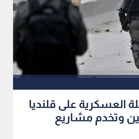
 العسكرية على قلنديا
ن وتخدم مشاريع