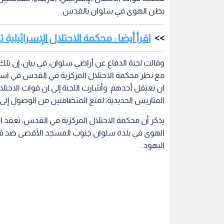
بطن الهوى في سلوان بالقدس.
اقرأ أيضا : محكمة الاحتلال الإسرائي
وقالت لجنة الدفاع عن أراضي سلوان، في بيان، إن ت
مع نظر محكمة الاحتلال المركزية في القدس في است
ان تعتقل أحدهم. وأشارت اللجنة إلى ان قوات الا
المتاريس الحديدية، لمنع المتضامنين من الوصول إلى
يذكر أن محكمة الاحتلال المركزية في القدس، تعقد
الهوى في بلدة سلوان جنوب المسجد الأقصى ضد قرا
اليهود .