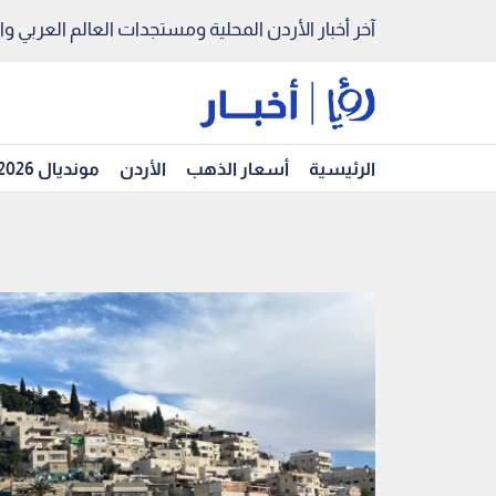
آخر أخبار الأردن المحلية ومستجدات العالم العربي والد
الرئيسية
أسعار الذهب
الأردن
مونديال 2026