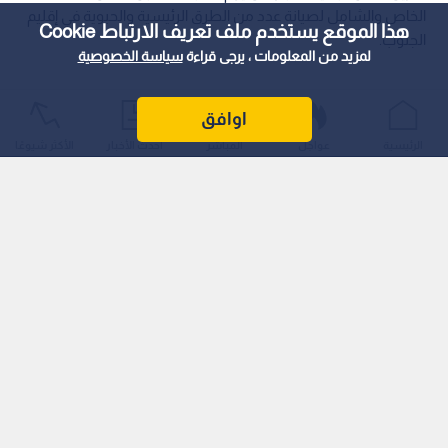
الخاص والشامل لصيانة عدد من الطرق الرئيسية والحيوية في إقليم
هذا الموقع يستخدم ملف تعريف الارتباط Cookie
الجنوب.
لمزيد من المعلومات ، يرجى قراءة
سياسة الخصوصية
اوافق
الرئيسية
عواجل
المباشر
أحدث الأخبار
الأكثر شيوعًا