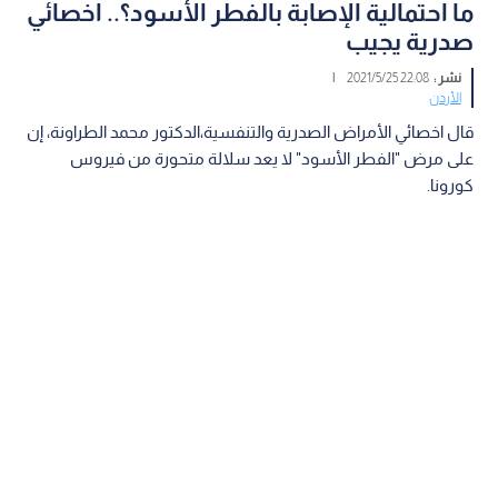
ما احتمالية الإصابة بالفطر الأسود؟.. اخصائي
صدرية يجيب
نشر :
22:08 2021/5/25
|
الأردن
قال اخصائي الأمراض الصدرية والتنفسية،الدكتور محمد الطراونة، إن
على مرض "الفطر الأسود" لا يعد سلالة متحورة من فيروس
كورونا.