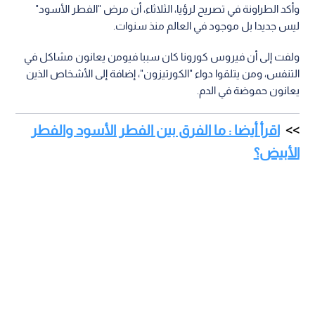
وأكد الطراونة في تصريح لرؤيا، الثلاثاء، أن مرض "الفطر الأسود"
ليس جديدا بل موجود في العالم منذ سنوات.
ولفت إلى أن فيروس كورونا كان سببا فيومن يعانون مشاكل في
التنفس، ومن يتلقوا دواء "الكورتيزون"، إضافة إلى الأشخاص الذين
يعانون حموضة في الدم.
اقرأ أيضا : ما الفرق بين الفطر الأسود والفطر
الأبيض؟