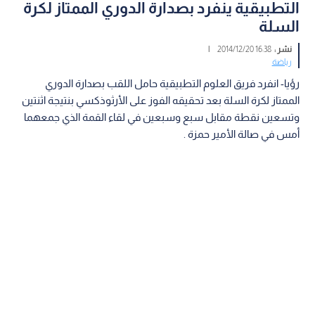
التطبيقية ينفرد بصدارة الدوري الممتاز لكرة
السلة
نشر :
16:38 2014/12/20
|
رياضة
رؤيا- انفرد فريق العلوم التطبيقية حامل اللقب بصدارة الدوري
الممتاز لكرة السلة بعد تحقيقه الفوز على الأرثوذكسي بنتيجة اثنتين
وتسعين نقطة مقابل سبع وسبعين في لقاء القمة الذي جمعهما
أمس في صالة الأمير حمزة .