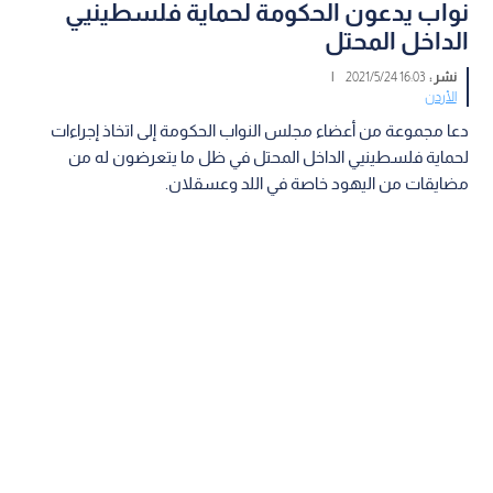
نواب يدعون الحكومة لحماية فلسطينيي
الداخل المحتل
نشر :
16:03 2021/5/24
|
الأردن
دعا مجموعة من أعضاء مجلس النواب الحكومة إلى اتخاذ إجراءات
لحماية فلسطينيي الداخل المحتل في ظل ما يتعرضون له من
مضايقات من اليهود خاصة في اللد وعسقلان.