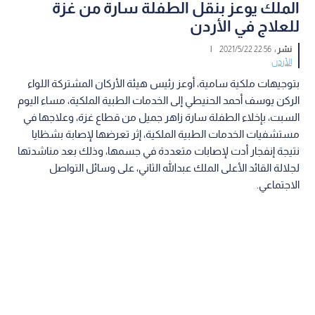
الملك يوعز بنقل الطفلة سارة من غزة
للعلاج في الأردن
نشر :
22:56 2021/5/22
|
الأردن
بتوجيهات ملكية سامية، أوعز رئيس هيئة الأركان المشتركة اللواء
الركن يوسف أحمد الحنيطي إلى الخدمات الطبية الملكية، مساء اليوم
السبت، بإخلاء الطفلة سارة زاهر جميل من قطاع غزة، وعلاجها في
مستشفيات الخدمات الطبية الملكية، إثر تعرضها لإصابة بشظايا
نتيجة إنفجار أدت لإصابات متعددة في جسمها، وذلك بعد مناشدتها
لجلالة القائد الأعلى الملك عبدالله الثاني، على وسائل التواصل
الاجتماعي.