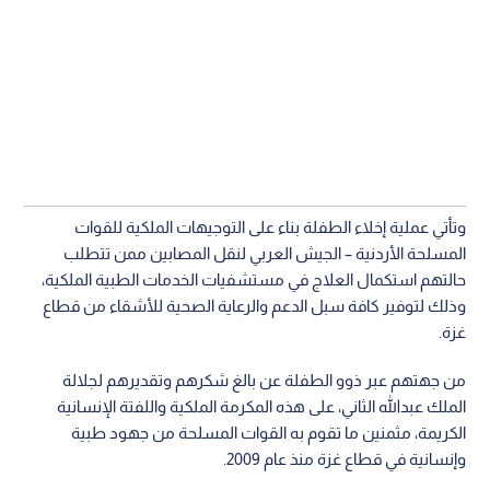
وتأتي عملية إخلاء الطفلة بناء على التوجيهات الملكية للقوات
المسلحة الأردنية – الجيش العربي لنقل المصابين ممن تتطلب
حالتهم استكمال العلاج في مستشفيات الخدمات الطبية الملكية،
وذلك لتوفير كافة سبل الدعم والرعاية الصحية للأشقاء من قطاع
غزة.
من جهتهم عبر ذوو الطفلة عن بالغ شكرهم وتقديرهم لجلالة
الملك عبدالله الثاني، على هذه المكرمة الملكية واللفتة الإنسانية
الكريمة، مثمنين ما تقوم به القوات المسلحة من جهود طبية
وإنسانية في قطاع غزة منذ عام 2009.