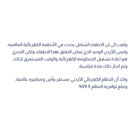
ولفت الى ان الاطفاء الشامل يحدث في الأنظمة الكهربائية العالمية،
وليس الأردن الوحيد الذي يمكن التعلق بهذا الاطفاء، ولكن التحدي
هو اعادة تشغيل المنظومة الكهربائية والوقت المستغرق لذلك،
وتم انجاز ذلك بمدة قياسية.
واكد أن النظام الكهربائي الأردني مستقر وآمن ومعاييره عالمية،
وتبلغ توافرية النظام 99.9%.