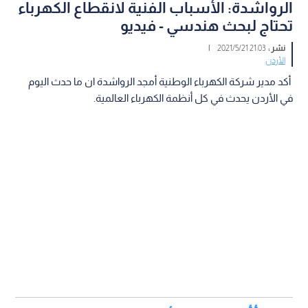
الرواشدة: الأسباب الفنية لانقطاع الكهرباء
تحتاج لبحث هندسي - فيديو
نشر :
21:03 2021/5/21
|
الأردن
أكد مدير شركة الكهرباء الوطنية أمجد الرواشدة ان ما حدث اليوم
في الأردن يحدث في كل أنظمة الكهرباء العالمية.