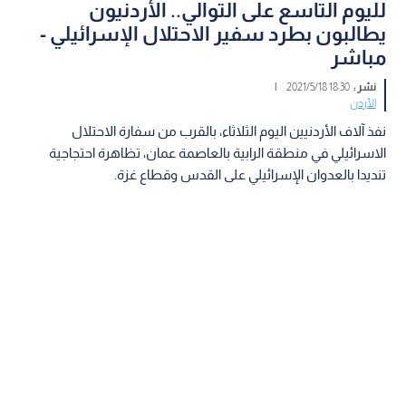
لليوم التاسع على التوالي.. الأردنيون
يطالبون بطرد سفير الاحتلال الإسرائيلي -
مباشر
نشر :
18:30 2021/5/18
|
الأردن
نفذ آلاف الأردنيين اليوم الثلاثاء، بالقرب من سفارة الاحتلال
الاسرائيلي في منطقة الرابية بالعاصمة عمان، تظاهرة احتجاجية
تنديدا بالعدوان الإسرائيلي على القدس وقطاع غزة.