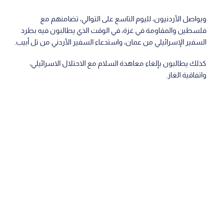
ويواصل الأردنيون، لليوم التاسع على التوالي، تضامنهم مع
فلسطين والمقاومة في غزة، في الوقت الذي يطالبون فيه بطرد
السفير الإسرائيلي من عمان، واستدعاء السفير الأردني من تل أبيب.
كذلك يطالبون بإلغاء معاهدة السلام مع الاحتلال الاسرائيلي،
واتفاقية الغاز.