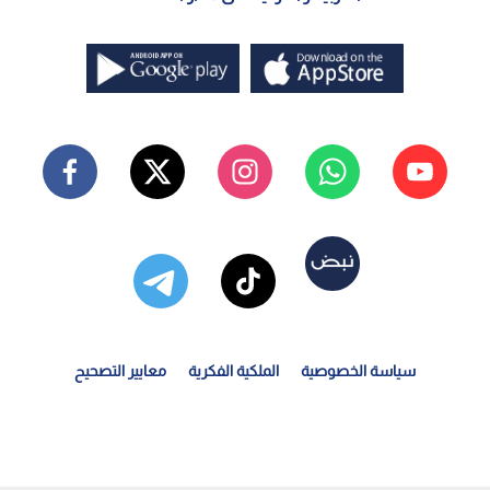
سياسة الخصوصية
الملكية الفكرية
معايير التصحيح